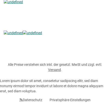
Alle Preise verstehen sich inkl. der gesetzl. MwSt und zzgl. evtl.
Versand
.
Lorem ipsum dolor sit amet, consetetur sadipscing elitr, sed diam
nonumy eirmod tempor invidunt ut labore et dolore magna aliquyam
erat, sed diam voluptua.
Datenschutz
Privatsphäre-Einstellungen