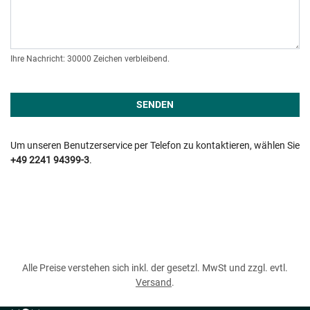
Ihre Nachricht: 30000 Zeichen verbleibend.
Um unseren Benutzerservice per Telefon zu kontaktieren, wählen Sie
+49 2241 94399-3
.
Alle Preise verstehen sich inkl. der gesetzl. MwSt und zzgl. evtl.
Versand
.