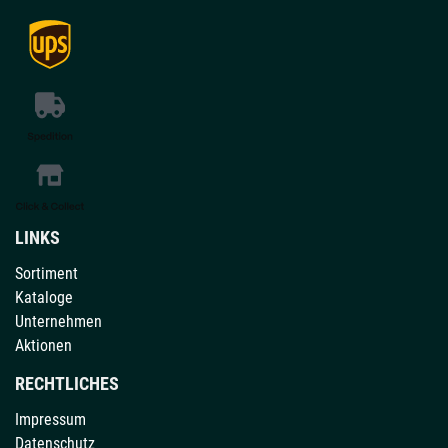
LINKS
Sortiment
Kataloge
Unternehmen
Aktionen
RECHTLICHES
Impressum
Datenschutz