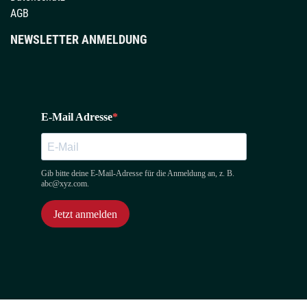
AGB
NEWSLETTER ANMELDUNG