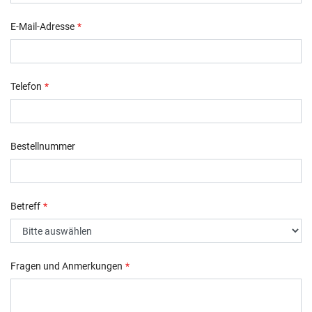
E-Mail-Adresse
*
Telefon
*
Bestellnummer
Betreff
*
Fragen und Anmerkungen
*