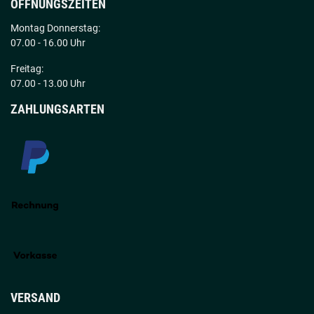
ÖFFNUNGSZEITEN
Montag Donnerstag:
07.00 - 16.00 Uhr
Freitag:
07.00 - 13.00 Uhr
ZAHLUNGSARTEN
VERSAND