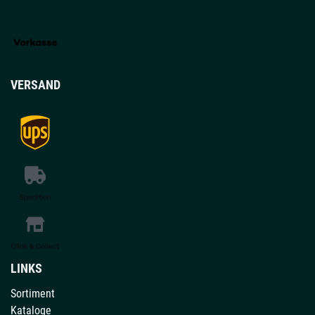
VERSAND
LINKS
Sortiment
Kataloge