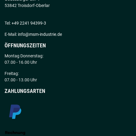
53842 Troisdorf-Oberlar
Tel:
+49 2241 94399-3
E-Mail:
info@msm-industrie.de
ÖFFNUNGSZEITEN
Montag Donnerstag:
07.00 - 16.00 Uhr
Freitag:
07.00 - 13.00 Uhr
ZAHLUNGSARTEN