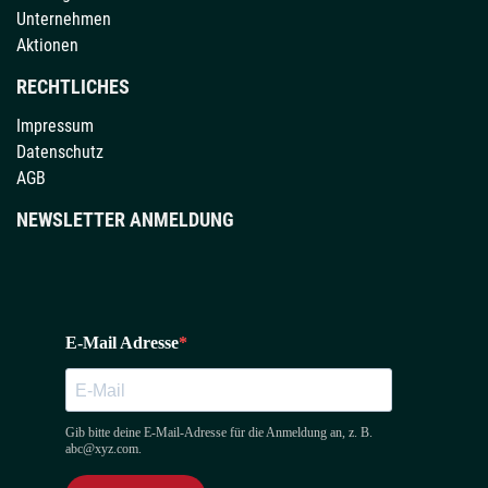
Unternehmen
Aktionen
RECHTLICHES
Impressum
Datenschutz
AGB
NEWSLETTER ANMELDUNG