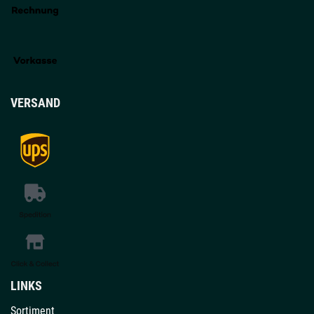
VERSAND
LINKS
Sortiment