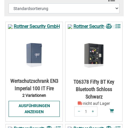
Wertschutzschrank EN3
T06378 Fifty BT Key
Imperial 100 IT Fire
Bluetooth Schloss
2 Variationen
Schwarz
nicht auf Lager
AUSFÜHRUNGEN
–
+
ANZEIGEN
Menge: 1