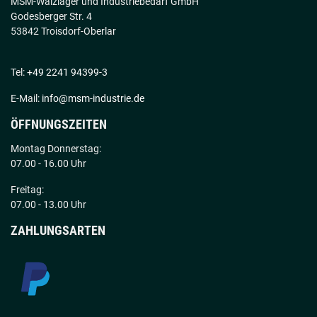
MSM-Wälzlager und Industriebedarf GmbH
Godesberger Str. 4
53842 Troisdorf-Oberlar
Tel:
+49 2241 94399-3
E-Mail:
info@msm-industrie.de
ÖFFNUNGSZEITEN
Montag Donnerstag:
07.00 - 16.00 Uhr
Freitag:
07.00 - 13.00 Uhr
ZAHLUNGSARTEN