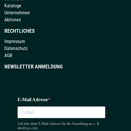
Kataloge
Unternehmen
Aktionen
RECHTLICHES
Impressum
Datenschutz
AGB
NEWSLETTER ANMELDUNG