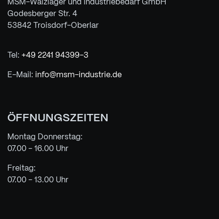
MSM-Wälzlager und Industriebedarf GmbH
Godesberger Str. 4
53842 Troisdorf-Oberlar
Tel:
+49 2241 94399-3
E-Mail:
info@msm-industrie.de
ÖFFNUNGSZEITEN
Montag Donnerstag:
07.00 - 16.00 Uhr
Freitag:
07.00 - 13.00 Uhr