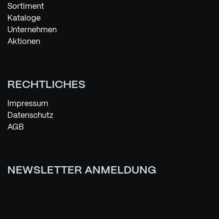
Sortiment
Kataloge
Unternehmen
Aktionen
RECHTLICHES
Impressum
Datenschutz
AGB
NEWSLETTER ANMELDUNG