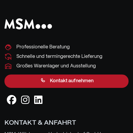
Professionelle Beratung
Schnelle und termingerechte Lieferung
Großes Warenlager und Ausstellung
Kontakt aufnehmen
KONTAKT & ANFAHRT