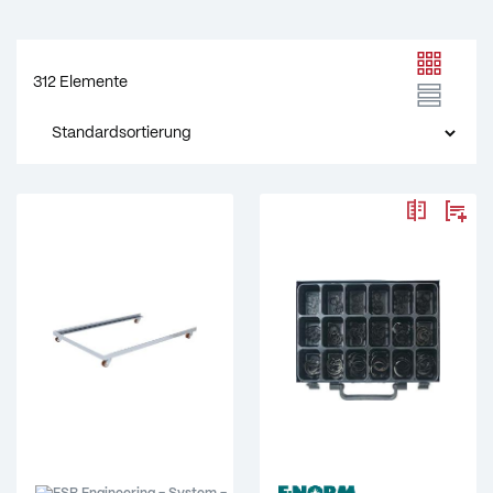
312 Elemente