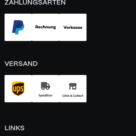
ZAHLUNGSARTEN
VERSAND
LINKS